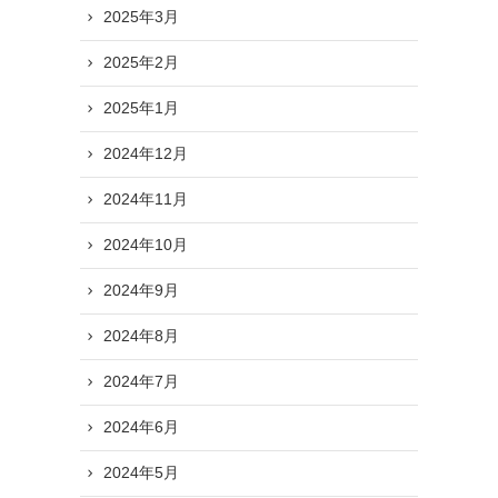
2025年3月
2025年2月
2025年1月
2024年12月
2024年11月
2024年10月
2024年9月
2024年8月
2024年7月
2024年6月
2024年5月