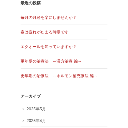
最近の投稿
毎月の月経を楽にしませんか？
春は疲れがたまる時期です
エクオールを知っていますか？
更年期の治療法 ～漢方治療 編～
更年期の治療法 ～ホルモン補充療法 編～
アーカイブ
2025年5月
2025年4月