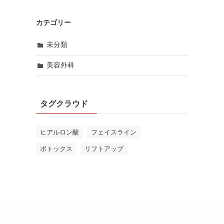
カテゴリー
未分類
美容外科
タグクラウド
ヒアルロン酸
フェイスライン
ボトックス
リフトアップ