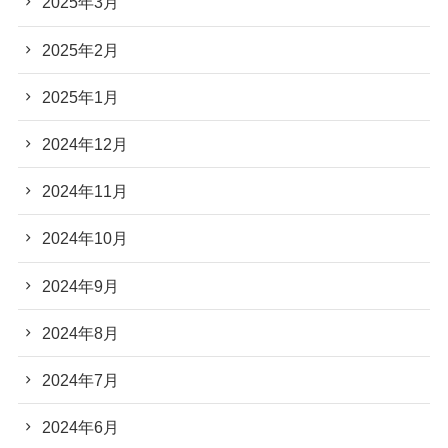
2025年3月
2025年2月
2025年1月
2024年12月
2024年11月
2024年10月
2024年9月
2024年8月
2024年7月
2024年6月