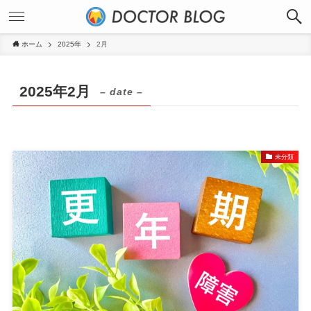
ホーム
2025年
2月
2025年2月
– date –
未分類