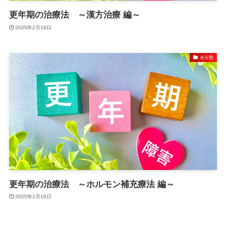
更年期の治療法 ～漢方治療 編～
2025年2月18日
未分類
更年期の治療法 ～ホルモン補充療法 編～
2025年2月10日