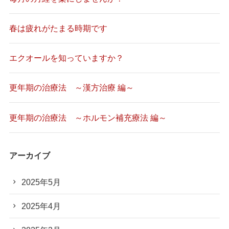
春は疲れがたまる時期です
エクオールを知っていますか？
更年期の治療法 ～漢方治療 編～
更年期の治療法 ～ホルモン補充療法 編～
アーカイブ
2025年5月
2025年4月