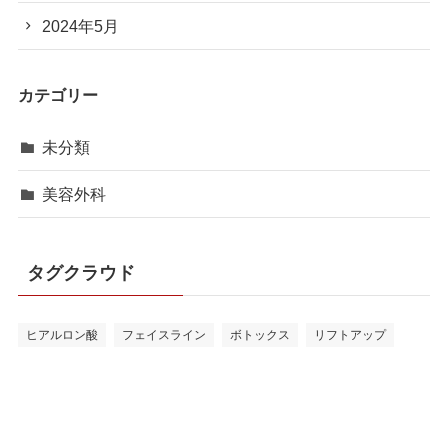
2024年5月
カテゴリー
未分類
美容外科
タグクラウド
ヒアルロン酸
フェイスライン
ボトックス
リフトアップ