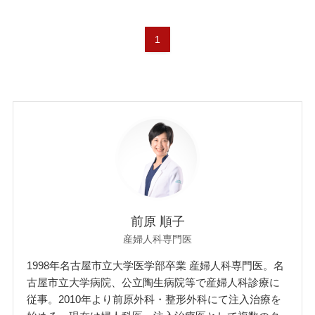
1
前原 順子
産婦人科専門医
1998年名古屋市立大学医学部卒業 産婦人科専門医。名
古屋市立大学病院、公立陶生病院等で産婦人科診療に
従事。2010年より前原外科・整形外科にて注入治療を