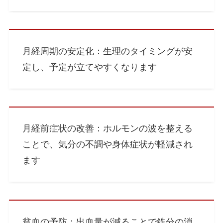
月経周期の安定化：生理のタイミングが安
定し、予定が立てやすくなります
月経前症状の改善：ホルモンの波を整える
ことで、気分の不調や身体症状が軽減され
ます
貧血の予防：出血量が減ることで鉄分の消