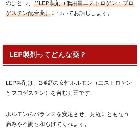
のひとつ、
**LEP製剤（低用量エストロゲン・プロ
ゲスチン配合薬）
についてお話しします。
LEP製剤ってどんな薬？
LEP製剤は、2種類の女性ホルモン（エストロゲン
とプロゲスチン）を含むお薬です。
ホルモンのバランスを安定させ、月経にともなう
痛みや不調を和らげてくれます。