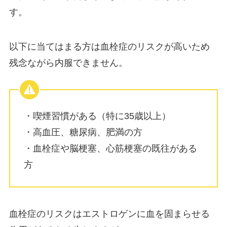
す。
以下に当てはまる方は血栓症のリスクが高いため
残念ながら内服できません。
・喫煙習慣がある（特に35歳以上）
・高血圧、糖尿病、肥満の方
・血栓症や脳梗塞、心筋梗塞の既往がある
方
血栓症のリスクはエストロゲンに血を固まらせる