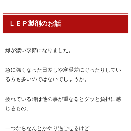
ＬＥＰ製剤のお話
緑が濃い季節になりました。
急に強くなった日差しや寒暖差にぐったりしてい
る方も多いのではないでしょうか。
疲れている時は他の事が重なるとグッと負担に感
じるもの。
一つならなんとかやり過ごせるけど