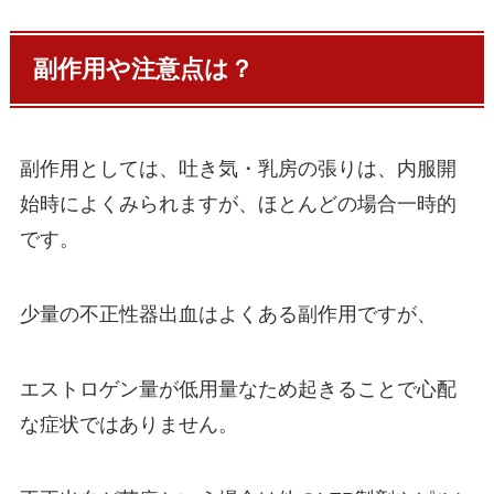
副作用や注意点は？
副作用としては、吐き気・乳房の張りは、内服開
始時によくみられますが、ほとんどの場合一時的
です。
少量の不正性器出血はよくある副作用ですが、
エストロゲン量が低用量なため起きることで心配
な症状ではありません。