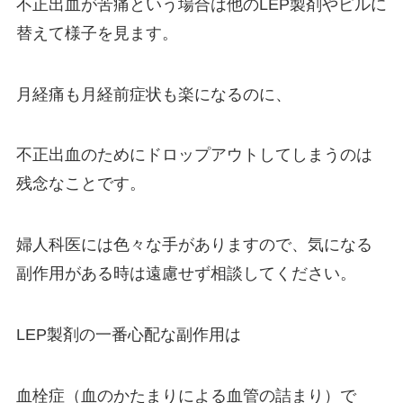
不正出血が苦痛という場合は他のLEP製剤やピルに
替えて様子を見ます。
月経痛も月経前症状も楽になるのに、
不正出血のためにドロップアウトしてしまうのは
残念なことです。
婦人科医には色々な手がありますので、気になる
副作用がある時は遠慮せず相談してください。
LEP製剤の一番心配な副作用は
血栓症（血のかたまりによる血管の詰まり）で