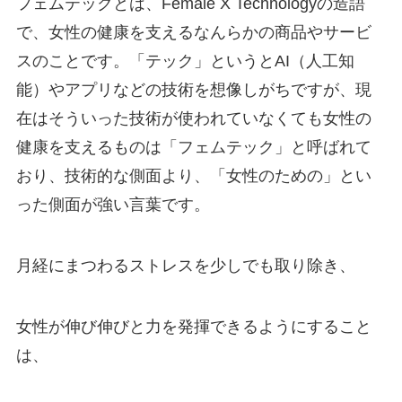
フェムテックとは、Female X Technologyの造語
で、女性の健康を支えるなんらかの商品やサービ
スのことです。「テック」というとAI（人工知
能）やアプリなどの技術を想像しがちですが、現
在はそういった技術が使われていなくても女性の
健康を支えるものは「フェムテック」と呼ばれて
おり、技術的な側面より、「女性のための」とい
った側面が強い言葉です。
月経にまつわるストレスを少しでも取り除き、
女性が伸び伸びと力を発揮できるようにすること
は、