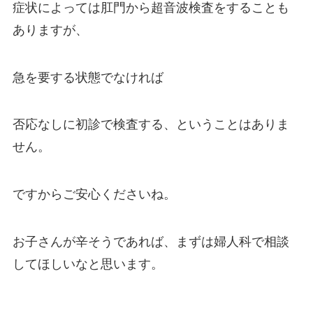
症状によっては肛門から超音波検査をすることも
ありますが、
急を要する状態でなければ
否応なしに初診で検査する、ということはありま
せん。
ですからご安心くださいね。
お子さんが辛そうであれば、まずは婦人科で相談
してほしいなと思います。