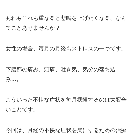
あれもこれも重なると悲鳴を上げたくなる、なん
てことありませんか？
女性の場合、毎月の月経もストレスの一つです。
下腹部の痛み、頭痛、吐き気、気分の落ち込
み…。
こういった不快な症状を毎月我慢するのは大変辛
いことです。
今回は、月経の不快な症状を楽にするための治療