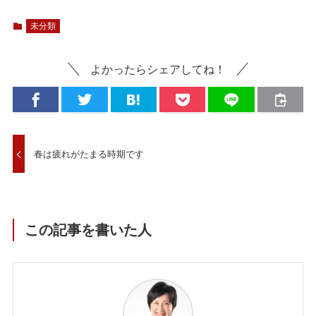
未分類
よかったらシェアしてね！
春は疲れがたまる時期です
この記事を書いた人