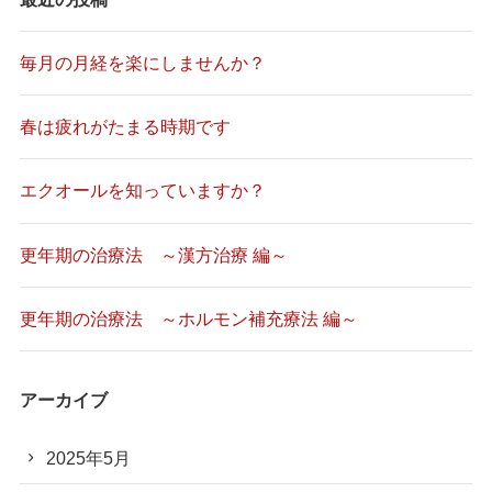
毎月の月経を楽にしませんか？
春は疲れがたまる時期です
エクオールを知っていますか？
更年期の治療法 ～漢方治療 編～
更年期の治療法 ～ホルモン補充療法 編～
アーカイブ
2025年5月