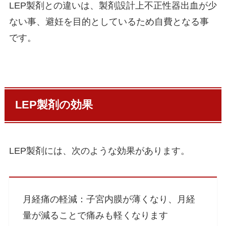
LEP製剤との違いは、製剤設計上不正性器出血が少
ない事、避妊を目的としているため自費となる事
です。
LEP製剤の効果
LEP製剤には、次のような効果があります。
月経痛の軽減：子宮内膜が薄くなり、月経
量が減ることで痛みも軽くなります