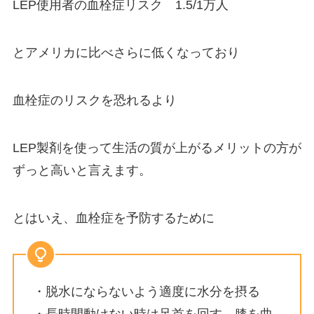
LEP使用者の血栓症リスク 1.5/1万人
とアメリカに比べさらに低くなっており
血栓症のリスクを恐れるより
LEP製剤を使って生活の質が上がるメリットの方が
ずっと高いと言えます。
とはいえ、血栓症を予防するために
・脱水にならないよう適度に水分を摂る