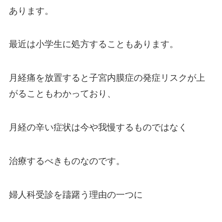
あります。
最近は小学生に処方することもあります。
月経痛を放置すると子宮内膜症の発症リスクが上
がることもわかっており、
月経の辛い症状は今や我慢するものではなく
治療するべきものなのです。
婦人科受診を躊躇う理由の一つに