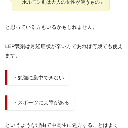
「ホルモン剤は大人の女性が使うもの」
と思っている方もいるかもしれません。
LEP製剤は月経症状が辛い方であれば何歳でも使え
ます。
・勉強に集中できない
・スポーツに支障がある
というような理由で中高生に処方することはよく