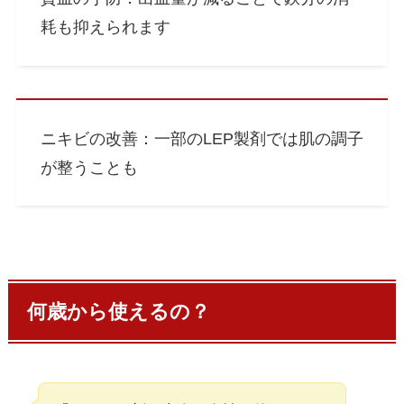
耗も抑えられます
ニキビの改善：一部のLEP製剤では肌の調子
が整うことも
何歳から使えるの？