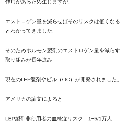
作用があるため生じますが、
エストロゲン量を減らせばそのリスクは低くなる
とわかってきました。
そのためホルモン製剤のエストロゲン量を減らす
取り組みが長年進み
現在のLEP製剤やピル（OC）が開発されました。
アメリカの論文によると
LEP製剤非使用者の血栓症リスク 1−5/1万人