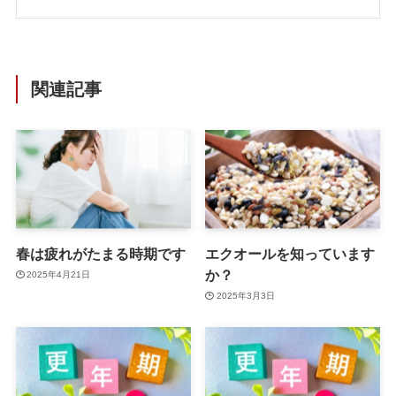
関連記事
春は疲れがたまる時期です
エクオールを知っています
か？
2025年4月21日
2025年3月3日