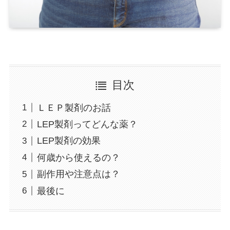
目次
ＬＥＰ製剤のお話
LEP製剤ってどんな薬？
LEP製剤の効果
何歳から使えるの？
副作用や注意点は？
最後に