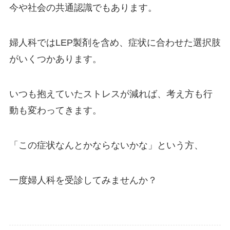
今や社会の共通認識でもあります。
婦人科ではLEP製剤を含め、症状に合わせた選択肢
がいくつかあります。
いつも抱えていたストレスが減れば、考え方も行
動も変わってきます。
「この症状なんとかならないかな」という方、
一度婦人科を受診してみませんか？