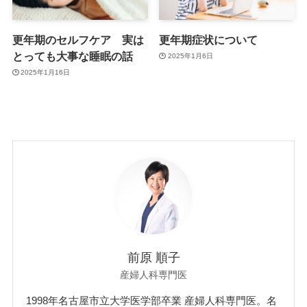
更年期のセルフケア 実は
更年期症状について
とっても大事な睡眠の話
2025年1月6日
2025年1月16日
前原 順子
産婦人科専門医
1998年名古屋市立大学医学部卒業 産婦人科専門医。名