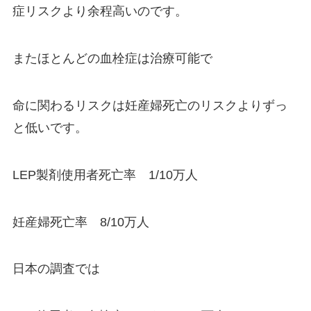
症リスクより余程高いのです。
またほとんどの血栓症は治療可能で
命に関わるリスクは妊産婦死亡のリスクよりずっ
と低いです。
LEP製剤使用者死亡率 1/10万人
妊産婦死亡率 8/10万人
日本の調査では