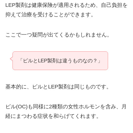
LEP製剤は健康保険が適用されるため、自己負担を
抑えて治療を受けることができます。
ここで一つ疑問が出てくるかもしれません。
「ピルとLEP製剤は違うものなの？」
基本的に、ピルとLEP製剤は同じものです。
ピル(OC)も同様に2種類の女性ホルモンを含み、月
経にまつわる症状を和らげてくれます。