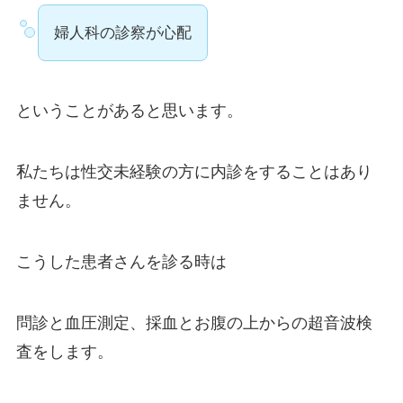
婦人科の診察が心配
ということがあると思います。
私たちは性交未経験の方に内診をすることはあり
ません。
こうした患者さんを診る時は
問診と血圧測定、採血とお腹の上からの超音波検
査をします。