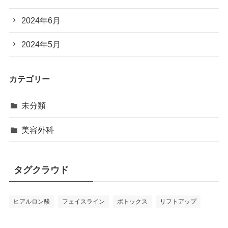
2024年6月
2024年5月
カテゴリー
未分類
美容外科
タグクラウド
ヒアルロン酸
フェイスライン
ボトックス
リフトアップ