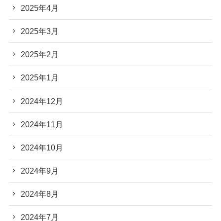
2025年4月
2025年3月
2025年2月
2025年1月
2024年12月
2024年11月
2024年10月
2024年9月
2024年8月
2024年7月