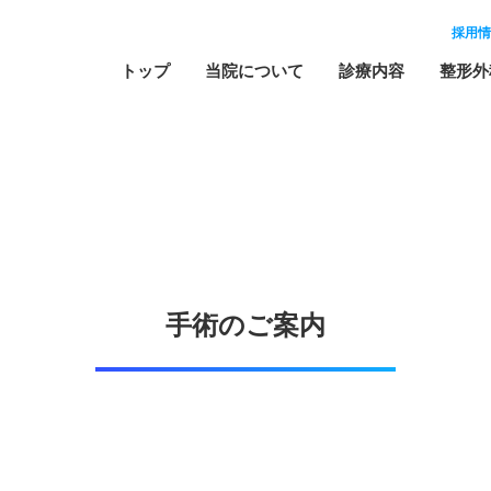
採用情
トップ
当院について
診療内容
整形外
手術のご案内