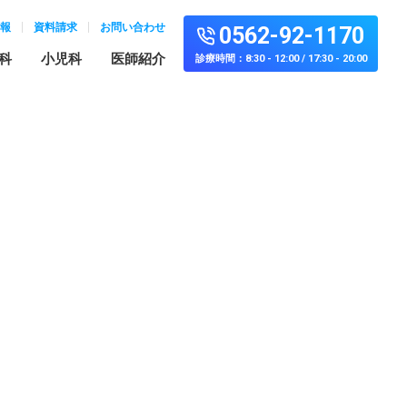
報
資料請求
お問い合わせ
0562-92-1170
科
小児科
医師紹介
診療時間：8:30 - 12:00 / 17:30 - 20:00