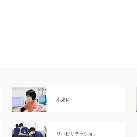
小児科
リハビリテーション