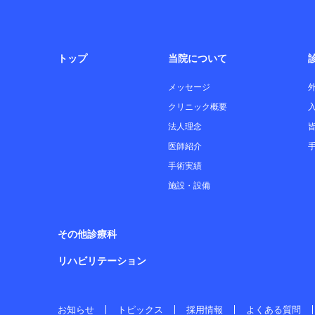
トップ
当院について
メッセージ
クリニック概要
法人理念
医師紹介
手術実績
施設・設備
その他診療科
リハビリテーション
お知らせ
トピックス
採用情報
よくある質問