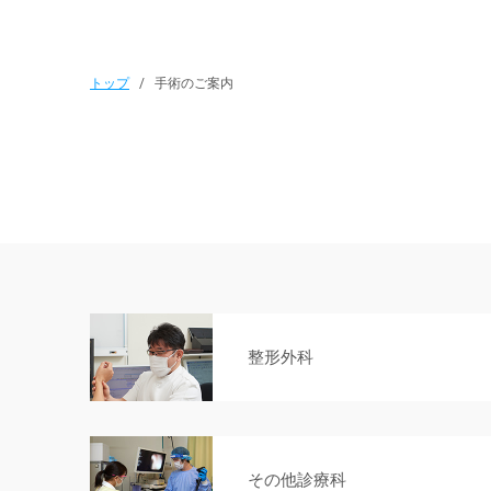
トップ
/
手術のご案内
整形外科
その他診療科