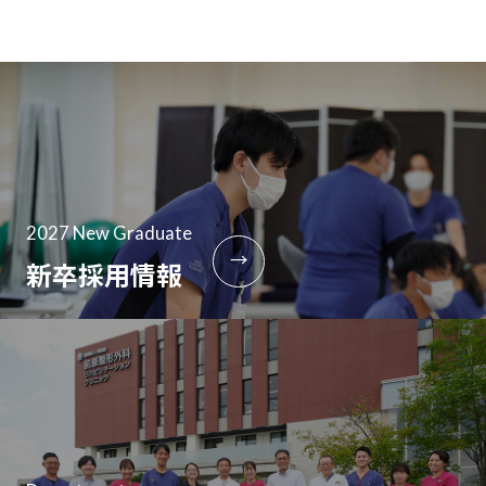
2027 New Graduate
→
新卒採用情報