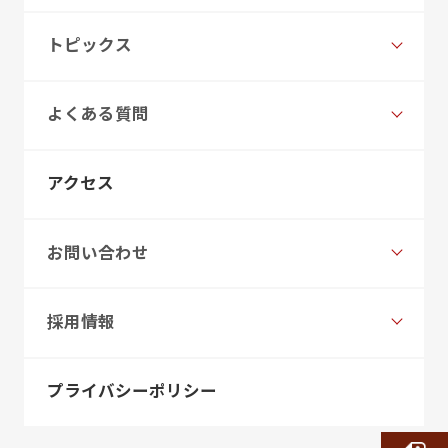
トピックス
よくある質問
アクセス
お問い合わせ
採用情報
プライバシーポリシー