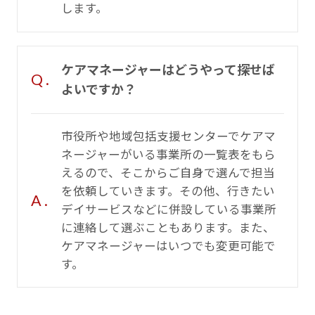
します。
ケアマネージャーはどうやって探せば
Q .
よいですか？
市役所や地域包括支援センターでケアマ
ネージャーがいる事業所の一覧表をもら
えるので、そこからご自身で選んで担当
を依頼していきます。その他、行きたい
A .
デイサービスなどに併設している事業所
に連絡して選ぶこともあります。また、
ケアマネージャーはいつでも変更可能で
す。