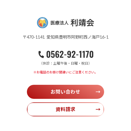
〒470-1141 愛知県豊明市阿野町西ノ海戸16-1
（休診：土曜午後・日曜・祝日）
※お電話のお掛け間違いにご注意ください。
お問い合わせ
→
資料請求
→