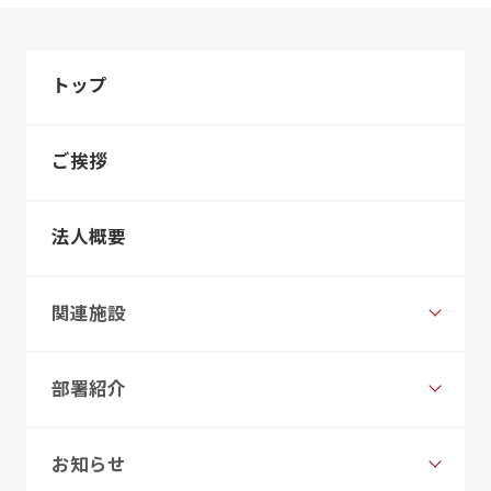
トップ
ご挨拶
法人概要
関連施設
部署紹介
お知らせ