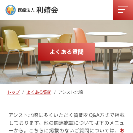
よくある質問
トップ
/
よくある質問
/
アシスト北崎
アシスト北崎に多くいただく質問をQ&A方式で掲載
しております。他の関連施設については下のメニュ
ーから。
こちらに掲載のないご質問については、
お