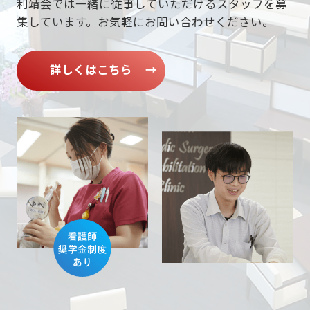
利靖会では一緒に従事していただけるスタッフを募
集しています。
お気軽にお問い合わせください。
詳しくはこちら
→