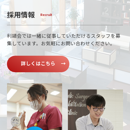
採用情報
利靖会では一緒に従事していただけるスタッフを募
集しています。
お気軽にお問い合わせください。
詳しくはこちら
→