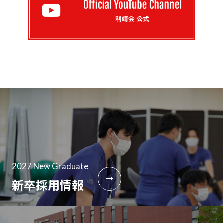
2027 New Graduate
→
新卒採用情報