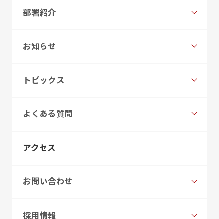
部署紹介
お知らせ
トピックス
よくある質問
アクセス
お問い合わせ
採用情報