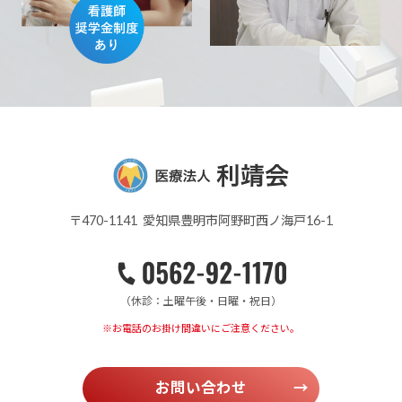
〒470-1141 愛知県豊明市阿野町西ノ海戸16-1
（休診：土曜午後・日曜・祝日）
※お電話のお掛け間違いにご注意ください。
お問い合わせ
→