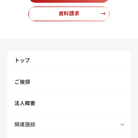
資料請求
→
トップ
ご挨拶
法人概要
関連施設