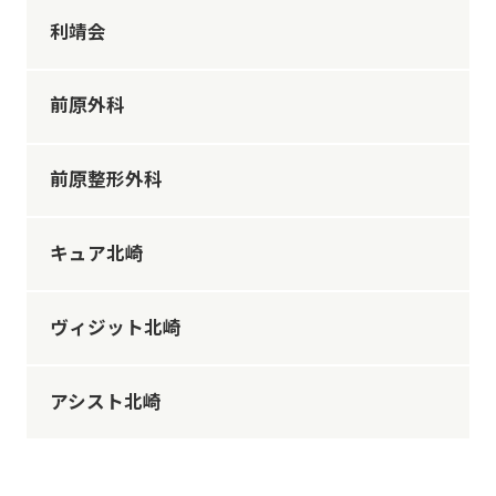
利靖会
前原外科
前原整形外科
キュア北崎
ヴィジット北崎
アシスト北崎