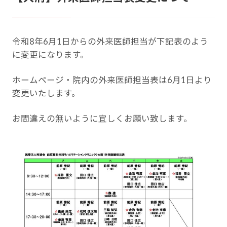
令和8年6月1日からの外来医師担当が下記表のよう
に変更になります。
ホームページ・院内の外来医師担当表は6月1日より
変更いたします。
お間違えの無いように宜しくお願い致します。