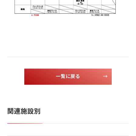
一覧に戻る
→
関連施設別