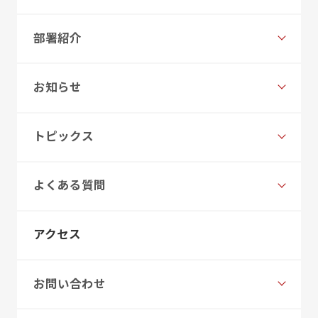
部署紹介
お知らせ
トピックス
よくある質問
アクセス
お問い合わせ