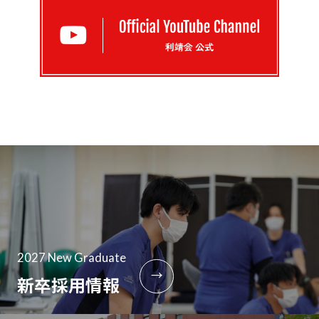
2027 New Graduate
→
新卒採用情報