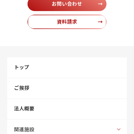
お問い合わせ
→
資料請求
→
トップ
ご挨拶
法人概要
関連施設