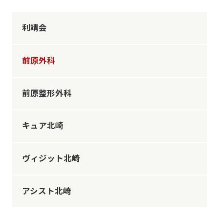
利靖会
前原外科
前原整形外科
キュア北崎
ヴィジット北崎
アシスト北崎