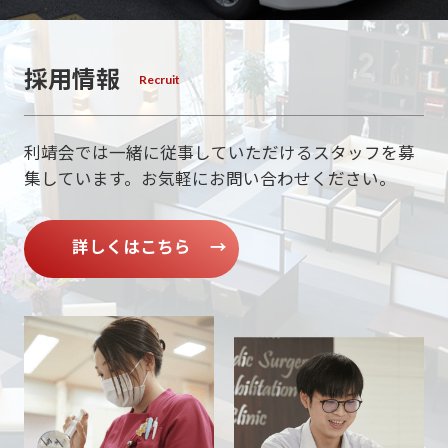
採用情報
利靖会では一緒に従事していただけるスタッフを募
集しています。
お気軽にお問い合わせください。
詳しくはこちら
→