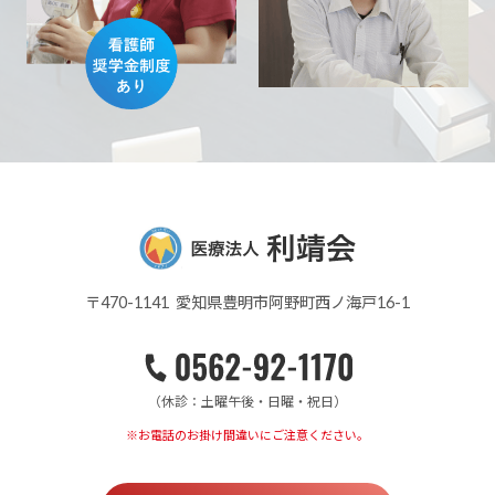
〒470-1141 愛知県豊明市阿野町西ノ海戸16-1
（休診：土曜午後・日曜・祝日）
※お電話のお掛け間違いにご注意ください。