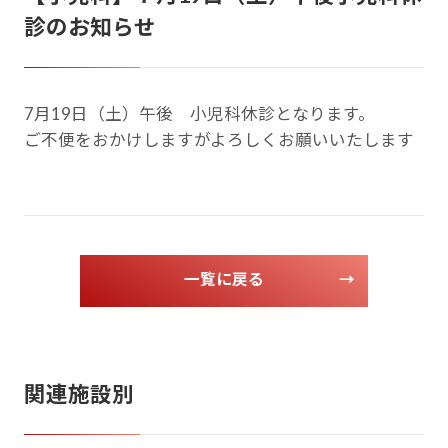
診のお知らせ
7月19日（土）午後 小児科休診となります。
ご不便をおかけしますがよろしくお願いいたします
一覧に戻る
→
関連施設別