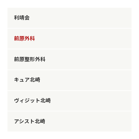
利靖会
前原外科
前原整形外科
キュア北崎
ヴィジット北崎
アシスト北崎