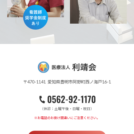
〒470-1141 愛知県豊明市阿野町西ノ海戸16-1
（休診：土曜午後・日曜・祝日）
※お電話のお掛け間違いにご注意ください。