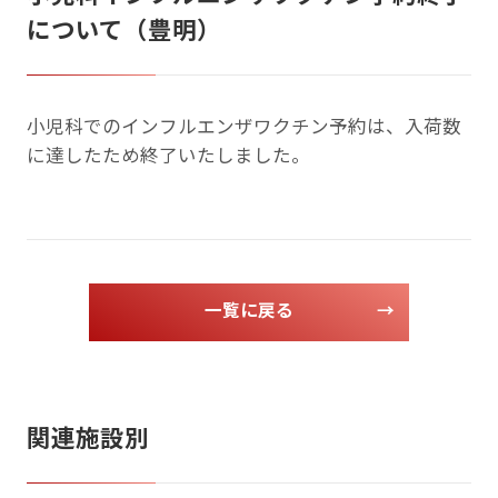
について（豊明）
小児科でのインフルエンザワクチン予約は、入荷数
に達したため終了いたしました。
一覧に戻る
→
関連施設別