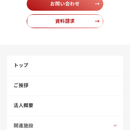
お問い合わせ
→
資料請求
→
トップ
ご挨拶
法人概要
関連施設