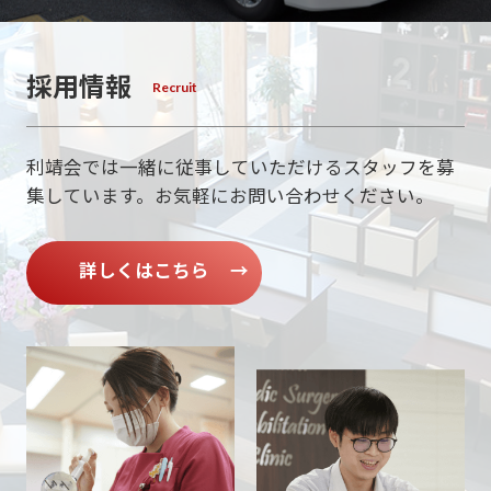
採用情報
利靖会では一緒に従事していただけるスタッフを募
集しています。
お気軽にお問い合わせください。
詳しくはこちら
→