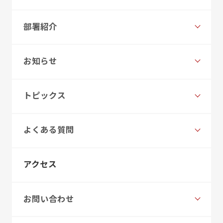
部署紹介
お知らせ
トピックス
よくある質問
アクセス
お問い合わせ