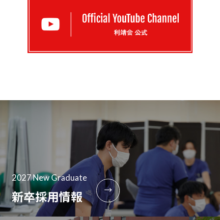
2027 New Graduate
→
新卒採用情報