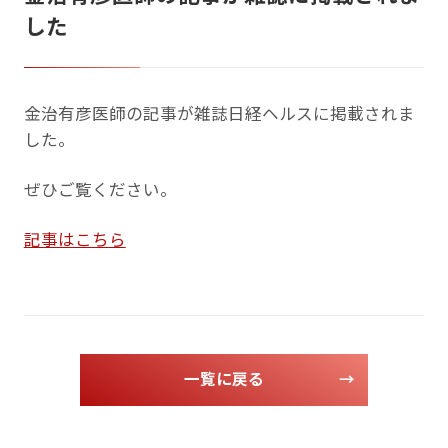
した
金治有彦医師の記事が雑誌日経ヘルスに掲載されま
した。
ぜひご覧ください。
記事はこちら
一覧に戻る
→