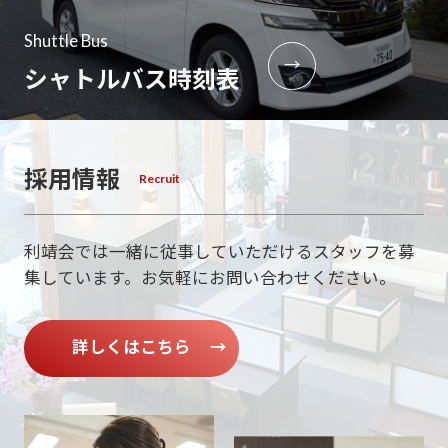
Shuttle Bus
→
シャトルバス時刻表
採用情報
利靖会では一緒に従事していただけるスタッフを募
集しています。
お気軽にお問い合わせください。
詳しくはこちら
→