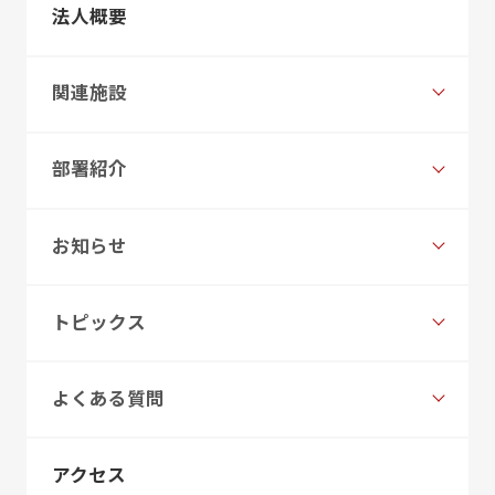
法人概要
関連施設
部署紹介
お知らせ
トピックス
よくある質問
アクセス