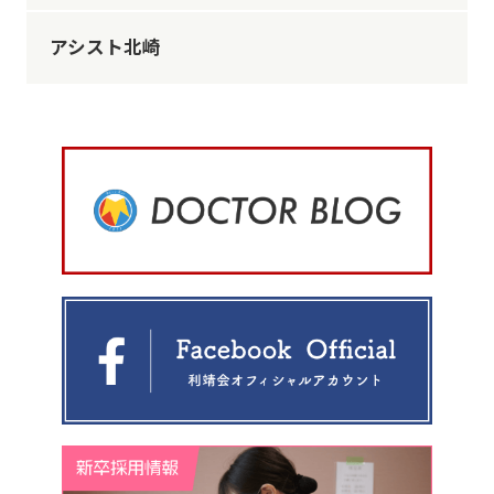
アシスト北崎