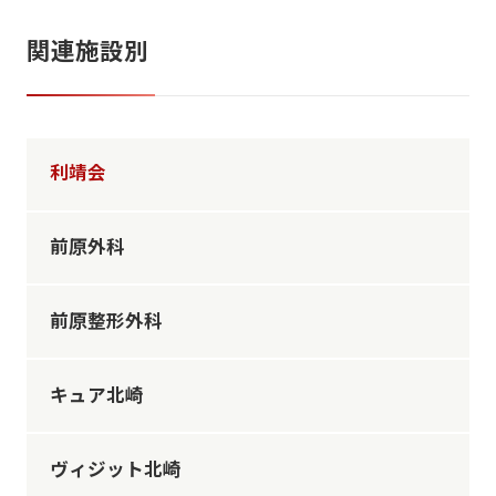
関連施設別
利靖会
前原外科
前原整形外科
キュア北崎
ヴィジット北崎