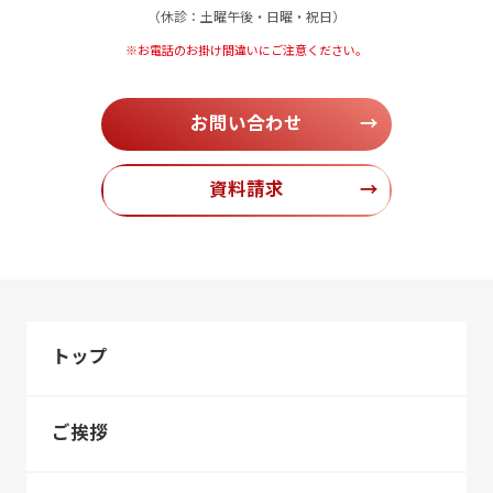
（休診：土曜午後・日曜・祝日）
※お電話のお掛け間違いにご注意ください。
お問い合わせ
→
資料請求
→
トップ
ご挨拶